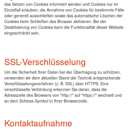
das Setzen von Cookies informiert werden und Cookies nur im
Einzelfall erlauben, die Annahme von Cookies für bestimmte Fälle
oder generell ausschließen sowie das automatische Löschen der
Cookies beim Schließen des Browser aktivieren. Bei der
Deaktivierung von Cookies kann die Funktionalität dieser Website
eingeschränkt sein.
SSL-Verschlüsselung
Um die Sicherheit Ihrer Daten bei der Übertragung zu schützen,
verwenden wir dem aktuellen Stand der Technik entsprechende
Verschlüsselungsverfahren (z. B. SSL) über HTTPS. Eine
verschlüsselte Verbindung erkennen Sie daran, dass die
Adresszeile des Browsers von "http://" auf "https://" wechselt und
an dem Schloss-Symbol in Ihrer Browserzeile.
Kontaktaufnahme