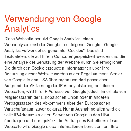
Verwendung von Google
Analytics
Diese Webseite benutzt Google Analytics, einen
Webanalysedienst der Google Inc. (folgend: Google). Google
Analytics verwendet so genannte "Cookies". Das sind
Textdateien, die auf Ihrem Computer gespeichert werden und die
eine Analyse der Benutzung der Website durch Sie ermöglichen.
Die durch den Cookie erzeugten Informationen über Ihre
Benutzung dieser Website werden in der Regel an einen Server
von Google in den USA übertragen und dort gespeichert.
Aufgrund der Aktivierung der IP-Anonymisierung auf diesen
Webseiten, wird Ihre IP-Adresse von Google jedoch innerhalb von
Mitgliedstaaten der Europäischen Union oder in anderen
Vertragsstaaten des Abkommens über den Europäischen
Wirtschaftsraum zuvor gekürzt. Nur in Ausnahmefällen wird die
volle IP-Adresse an einen Server von Google in den USA
übertragen und dort gekürzt. Im Auftrag des Betreibers dieser
Webseite wird Google diese Informationen benutzen, um Ihre