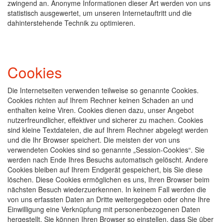
zwingend an. Anonyme Informationen dieser Art werden von uns
statistisch ausgewertet, um unseren Internetauftritt und die
dahinterstehende Technik zu optimieren.
Cookies
Die Internetseiten verwenden teilweise so genannte Cookies.
Cookies richten auf Ihrem Rechner keinen Schaden an und
enthalten keine Viren. Cookies dienen dazu, unser Angebot
nutzerfreundlicher, effektiver und sicherer zu machen. Cookies
sind kleine Textdateien, die auf Ihrem Rechner abgelegt werden
und die Ihr Browser speichert. Die meisten der von uns
verwendeten Cookies sind so genannte „Session-Cookies“. Sie
werden nach Ende Ihres Besuchs automatisch gelöscht. Andere
Cookies bleiben auf Ihrem Endgerät gespeichert, bis Sie diese
löschen. Diese Cookies ermöglichen es uns, Ihren Browser beim
nächsten Besuch wiederzuerkennen. In keinem Fall werden die
von uns erfassten Daten an Dritte weitergegeben oder ohne Ihre
Einwilligung eine Verknüpfung mit personenbezogenen Daten
hergestellt. Sie können Ihren Browser so einstellen, dass Sie über