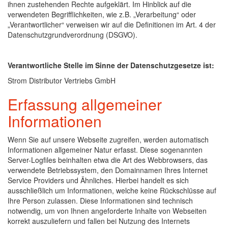
ihnen zustehenden Rechte aufgeklärt. Im Hinblick auf die
verwendeten Begrifflichkeiten, wie z.B. „Verarbeitung“ oder
„Verantwortlicher“ verweisen wir auf die Definitionen im Art. 4 der
Datenschutzgrundverordnung (DSGVO).
Verantwortliche Stelle im Sinne der Datenschutzgesetze ist:
Strom Distributor Vertriebs GmbH
Erfassung allgemeiner
Informationen
Wenn Sie auf unsere Webseite zugreifen, werden automatisch
Informationen allgemeiner Natur erfasst. Diese sogenannten
Server-Logfiles beinhalten etwa die Art des Webbrowsers, das
verwendete Betriebssystem, den Domainnamen Ihres Internet
Service Providers und Ähnliches. Hierbei handelt es sich
ausschließlich um Informationen, welche keine Rückschlüsse auf
Ihre Person zulassen. Diese Informationen sind technisch
notwendig, um von Ihnen angeforderte Inhalte von Webseiten
korrekt auszuliefern und fallen bei Nutzung des Internets