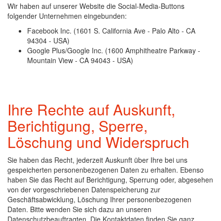
Wir haben auf unserer Website die Social-Media-Buttons
folgender Unternehmen eingebunden:
Facebook Inc. (1601 S. California Ave - Palo Alto - CA
94304 - USA)
Google Plus/Google Inc. (1600 Amphitheatre Parkway -
Mountain View - CA 94043 - USA)
Ihre Rechte auf Auskunft,
Berichtigung, Sperre,
Löschung und Widerspruch
Sie haben das Recht, jederzeit Auskunft über Ihre bei uns
gespeicherten personenbezogenen Daten zu erhalten. Ebenso
haben Sie das Recht auf Berichtigung, Sperrung oder, abgesehen
von der vorgeschriebenen Datenspeicherung zur
Geschäftsabwicklung, Löschung Ihrer personenbezogenen
Daten. Bitte wenden Sie sich dazu an unseren
Datenschutzbeauftragten. Die Kontaktdaten finden Sie ganz