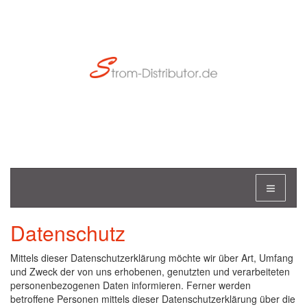
Datenschutz
Mittels dieser Datenschutzerklärung möchte wir über Art, Umfang
und Zweck der von uns erhobenen, genutzten und verarbeiteten
personenbezogenen Daten informieren. Ferner werden
betroffene Personen mittels dieser Datenschutzerklärung über die