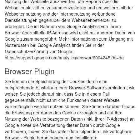
Nutzung der Webseite auszuwerten, um Reports über die
Webseitenaktivitäten zusammenzustellen und um weitere mit der
Webseitennutzung und der Internetnutzung verbundene
Dienstleistungen gegenüber dem Webseitenbetreiber zu
erbringen. Die im Rahmen von Google Analytics von Ihrem
Browser übermittelte IP-Adresse wird nicht mit anderen Daten von
Google zusammengeführt. Mehr Informationen zum Umgang mit
Nutzerdaten bei Google Analytics finden Sie in der
Datenschutzerklärung von Google:
https://support.google.com/analytics/answer/6004245?hl=de
Browser Plugin
Sie können die Speicherung der Cookies durch eine
entsprechende Einstellung Ihrer Browser-Software verhindern; wir
weisen Sie jedoch darauf hin, dass Sie in diesem Fall
gegebenenfalls nicht sämtliche Funktionen dieser Website
vollumfänglich werden nutzen können. Sie können darüber hinaus
die Erfassung der durch den Cookie erzeugten und auf Ihre
Nutzung der Website bezogenen Daten (inkl. Ihrer IP-Adresse) an
Google sowie die Verarbeitung dieser Daten durch Google
verhindern, indem Sie das unter dem folgenden Link verfügbare
Browser- Plugin herunterladen und installieren: