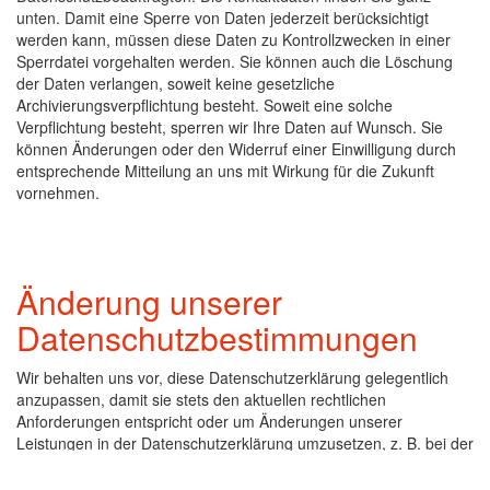
unten. Damit eine Sperre von Daten jederzeit berücksichtigt
werden kann, müssen diese Daten zu Kontrollzwecken in einer
Sperrdatei vorgehalten werden. Sie können auch die Löschung
der Daten verlangen, soweit keine gesetzliche
Archivierungsverpflichtung besteht. Soweit eine solche
Verpflichtung besteht, sperren wir Ihre Daten auf Wunsch. Sie
können Änderungen oder den Widerruf einer Einwilligung durch
entsprechende Mitteilung an uns mit Wirkung für die Zukunft
vornehmen.
Änderung unserer
Datenschutzbestimmungen
Wir behalten uns vor, diese Datenschutzerklärung gelegentlich
anzupassen, damit sie stets den aktuellen rechtlichen
Anforderungen entspricht oder um Änderungen unserer
Leistungen in der Datenschutzerklärung umzusetzen, z. B. bei der
Einführung neuer Services. Für Ihren erneuten Besuch gilt dann
die neue Datenschutzerklärung.