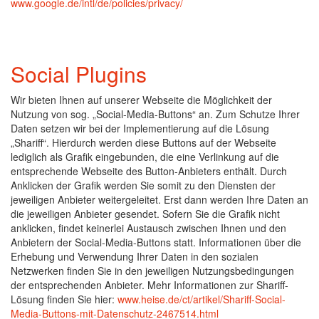
www.google.de/intl/de/policies/privacy/
Social Plugins
Wir bieten Ihnen auf unserer Webseite die Möglichkeit der
Nutzung von sog. „Social-Media-Buttons“ an. Zum Schutze Ihrer
Daten setzen wir bei der Implementierung auf die Lösung
„Shariff“. Hierdurch werden diese Buttons auf der Webseite
lediglich als Grafik eingebunden, die eine Verlinkung auf die
entsprechende Webseite des Button-Anbieters enthält. Durch
Anklicken der Grafik werden Sie somit zu den Diensten der
jeweiligen Anbieter weitergeleitet. Erst dann werden Ihre Daten an
die jeweiligen Anbieter gesendet. Sofern Sie die Grafik nicht
anklicken, findet keinerlei Austausch zwischen Ihnen und den
Anbietern der Social-Media-Buttons statt. Informationen über die
Erhebung und Verwendung Ihrer Daten in den sozialen
Netzwerken finden Sie in den jeweiligen Nutzungsbedingungen
der entsprechenden Anbieter. Mehr Informationen zur Shariff-
Lösung finden Sie hier:
www.heise.de/ct/artikel/Shariff-Social-
Media-Buttons-mit-Datenschutz-2467514.html