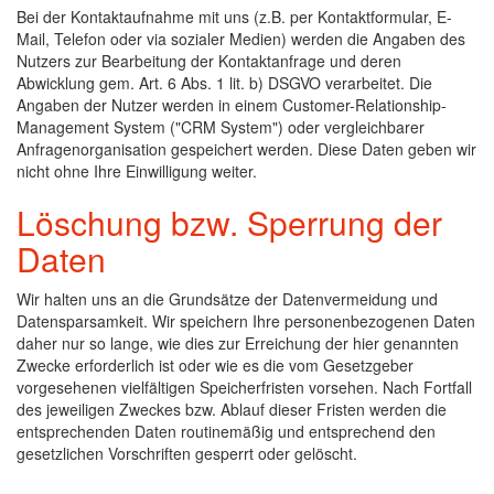
Bei der Kontaktaufnahme mit uns (z.B. per Kontaktformular, E-
Mail, Telefon oder via sozialer Medien) werden die Angaben des
Nutzers zur Bearbeitung der Kontaktanfrage und deren
Abwicklung gem. Art. 6 Abs. 1 lit. b) DSGVO verarbeitet. Die
Angaben der Nutzer werden in einem Customer-Relationship-
Management System ("CRM System") oder vergleichbarer
Anfragenorganisation gespeichert werden. Diese Daten geben wir
nicht ohne Ihre Einwilligung weiter.
Löschung bzw. Sperrung der
Daten
Wir halten uns an die Grundsätze der Datenvermeidung und
Datensparsamkeit. Wir speichern Ihre personenbezogenen Daten
daher nur so lange, wie dies zur Erreichung der hier genannten
Zwecke erforderlich ist oder wie es die vom Gesetzgeber
vorgesehenen vielfältigen Speicherfristen vorsehen. Nach Fortfall
des jeweiligen Zweckes bzw. Ablauf dieser Fristen werden die
entsprechenden Daten routinemäßig und entsprechend den
gesetzlichen Vorschriften gesperrt oder gelöscht.