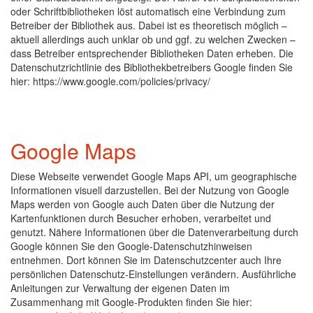
oder Schriftbibliotheken löst automatisch eine Verbindung zum
Betreiber der Bibliothek aus. Dabei ist es theoretisch möglich –
aktuell allerdings auch unklar ob und ggf. zu welchen Zwecken –
dass Betreiber entsprechender Bibliotheken Daten erheben. Die
Datenschutzrichtlinie des Bibliothekbetreibers Google finden Sie
hier: https://www.google.com/policies/privacy/
Google Maps
Diese Webseite verwendet Google Maps API, um geographische
Informationen visuell darzustellen. Bei der Nutzung von Google
Maps werden von Google auch Daten über die Nutzung der
Kartenfunktionen durch Besucher erhoben, verarbeitet und
genutzt. Nähere Informationen über die Datenverarbeitung durch
Google können Sie den Google-Datenschutzhinweisen
entnehmen. Dort können Sie im Datenschutzcenter auch Ihre
persönlichen Datenschutz-Einstellungen verändern. Ausführliche
Anleitungen zur Verwaltung der eigenen Daten im
Zusammenhang mit Google-Produkten finden Sie hier: