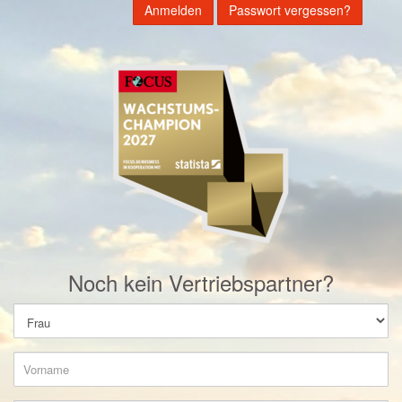
Passwort vergessen?
Noch kein Vertriebspartner?