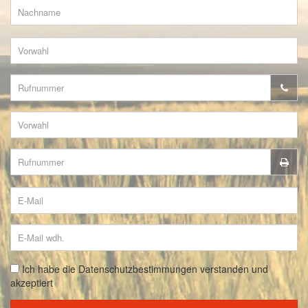
Ich habe die Datenschutzbestimmungen verstanden und
akzeptiert