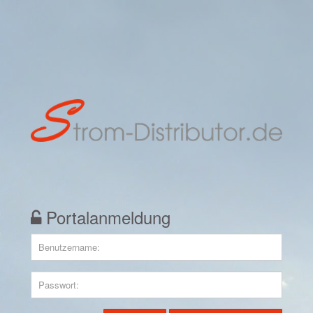
Portalanmeldung